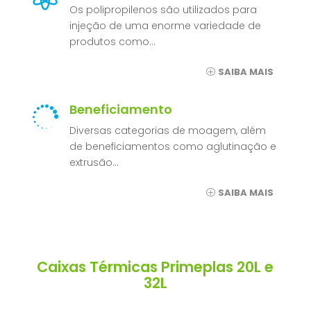
Os polipropilenos são utilizados para
injeção de uma enorme variedade de
produtos como…
SAIBA MAIS
Beneficiamento

Diversas categorias de moagem, além
de beneficiamentos como aglutinação e
extrusão…
SAIBA MAIS
Caixas Térmicas Primeplas 20L e
32L