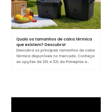
Quais os tamanhos de caixa térmica
que existem? Descubra!
Descubra os principais tamanhos de caixa
térmica disponíveis no mercado. Conheça
as opções de 20L e 32L da Primeplas e...