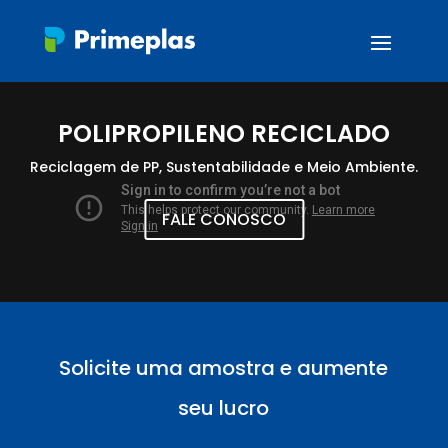
POLIPROPILENO RECICLADO
Reciclagem de PP, Sustentabilidade e Meio Ambiente.
FALE CONOSCO
Solicite uma amostra e aumente
seu lucro