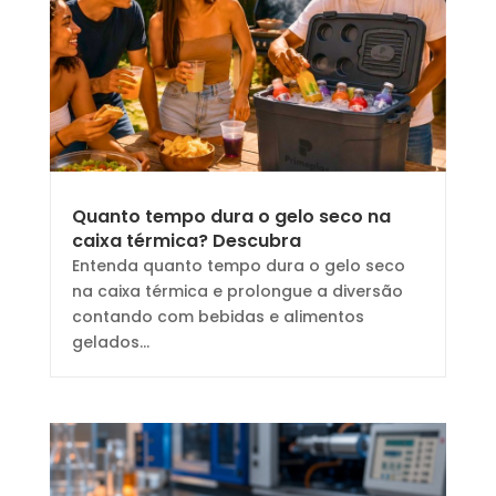
Quanto tempo dura o gelo seco na
caixa térmica? Descubra
Entenda quanto tempo dura o gelo seco
na caixa térmica e prolongue a diversão
contando com bebidas e alimentos
gelados...