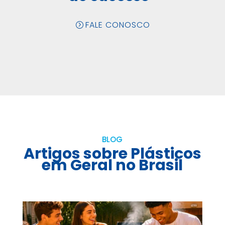
FALE CONOSCO
BLOG
Artigos sobre Plásticos
em Geral no Brasil