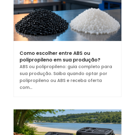
Como escolher entre ABS ou
polipropileno em sua produção?
ABS ou polipropileno: guia completo para
sua produção. Saiba quando optar por
polipropileno ou ABS e receba oferta
com...