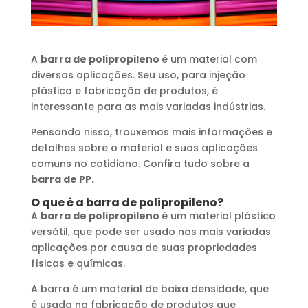
A
barra de polipropileno
é um material com
diversas aplicações. Seu uso, para injeção
plástica e fabricação de produtos, é
interessante para as mais variadas indústrias.
Pensando nisso, trouxemos mais informações e
detalhes sobre o material e suas aplicações
comuns no cotidiano. Confira tudo sobre a
barra de PP.
O que é a barra de polipropileno?
A
barra de polipropileno
é um material plástico
versátil, que pode ser usado nas mais variadas
aplicações por causa de suas propriedades
físicas e químicas.
A barra é um material de baixa densidade, que
é usada na fabricação de produtos que