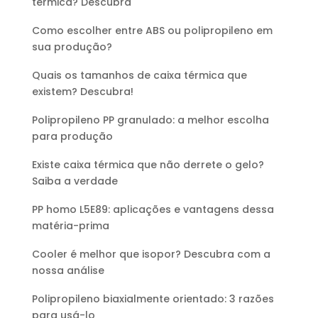
térmica? Descubra
Como escolher entre ABS ou polipropileno em
sua produção?
Quais os tamanhos de caixa térmica que
existem? Descubra!
Polipropileno PP granulado: a melhor escolha
para produção
Existe caixa térmica que não derrete o gelo?
Saiba a verdade
PP homo L5E89: aplicações e vantagens dessa
matéria-prima
Cooler é melhor que isopor? Descubra com a
nossa análise
Polipropileno biaxialmente orientado: 3 razões
para usá-lo