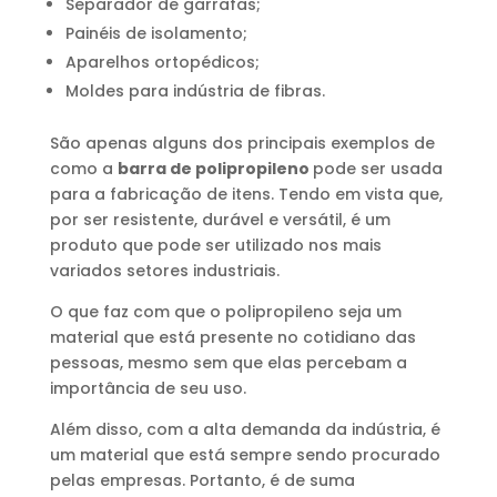
Separador de garrafas;
Painéis de isolamento;
Aparelhos ortopédicos;
Moldes para indústria de fibras.
São apenas alguns dos principais exemplos de
como a
barra de polipropileno
pode ser usada
para a fabricação de itens. Tendo em vista que,
por ser resistente, durável e versátil, é um
produto que pode ser utilizado nos mais
variados setores industriais.
O que faz com que o polipropileno seja um
material que está presente no cotidiano das
pessoas, mesmo sem que elas percebam a
importância de seu uso.
Além disso, com a alta demanda da indústria, é
um material que está sempre sendo procurado
pelas empresas. Portanto, é de suma