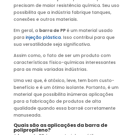
precisam de maior resistência química. Seu uso
possibilita que a indústria fabrique tanques,
conexões e outros materiais.
Em geral, a
barra de PP
é um material usado
para
injeção plástica
. Isso contribui para que
sua versatilidade seja significativa.
Assim como, o fato de ser um produto com
características físico-químicas interessantes
para as mais variadas indústrias.
Uma vez que, é atóxico, leve, tem bom custo-
benefício e é um ótimo isolante. Portanto, é um
material que possibilita inúmeras aplicações
para a fabricação de produtos de alta
qualidade quando essa barraé corretamente
manuseada.
Quais são as aplicações da barra de
polipropileno?