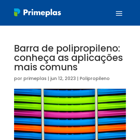
Barra de polipropileno:
conheça as aplicações
mais comuns
por
primeplas
|
jun 12, 2023
|
Polipropileno