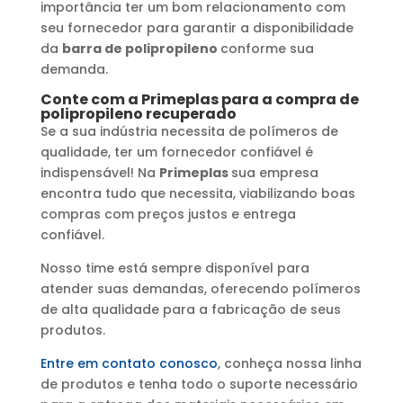
importância ter um bom relacionamento com
seu fornecedor para garantir a disponibilidade
da
barra de polipropileno
conforme sua
demanda.
Conte com a Primeplas para a compra de
polipropileno recuperado
Se a sua indústria necessita de polímeros de
qualidade, ter um fornecedor confiável é
indispensável! Na
Primeplas
sua empresa
encontra tudo que necessita, viabilizando boas
compras com preços justos e entrega
confiável.
Nosso time está sempre disponível para
atender suas demandas, oferecendo polímeros
de alta qualidade para a fabricação de seus
produtos.
Entre em contato conosco
, conheça nossa linha
de produtos e tenha todo o suporte necessário