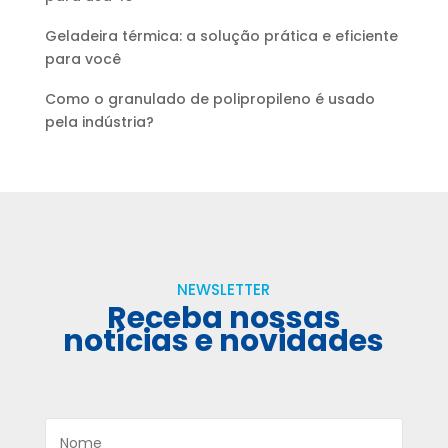
Geladeira térmica: a solução prática e eficiente
para você
Como o granulado de polipropileno é usado
pela indústria?
NEWSLETTER
Receba nossas
notícias e novidades