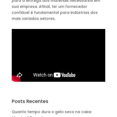
para a entrega dos materiais necessários em
sua empresa. Afinal, ter um fornecedor
confiável é fundamental para indústrias dos
mais variados setores.
Posts Recentes
Quanto tempo dura o gelo seco na caixa