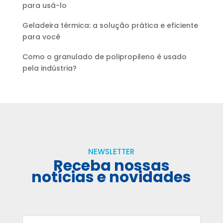
para usá-lo
Geladeira térmica: a solução prática e eficiente
para você
Como o granulado de polipropileno é usado
pela indústria?
NEWSLETTER
Receba nossas
notícias e novidades