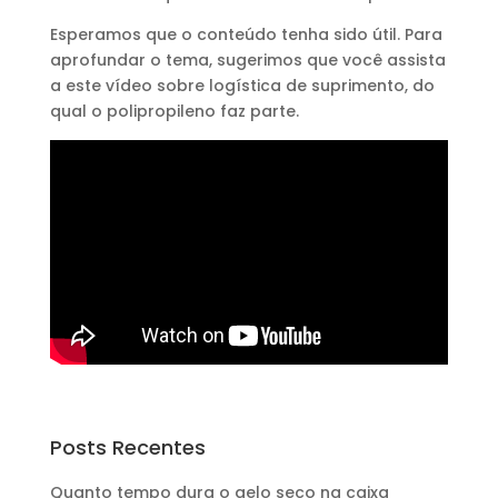
Esperamos que o conteúdo tenha sido útil. Para
aprofundar o tema, sugerimos que você assista
a este vídeo sobre logística de suprimento, do
qual o polipropileno faz parte.
Posts Recentes
Quanto tempo dura o gelo seco na caixa