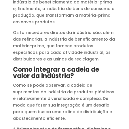
indústria de beneficiamento da matéria-prima
e, finalmente, a indústria de bens de consumo e
produção, que transformam a matéria-prima
em novos produtos.
Os fornecedores diretos da indústria são, além
das refinarias, a indústria de beneficiamento da
matéria-prima, que fornece produtos
específicos para cada atividade industrial, os
distribuidores e as usinas de reciclagem.
Como integrar a cadeia de
valor da indústria?
Como se pode observar, a cadeia de
suprimentos da indústria de produtos plásticos
é relativamente diversificada e complexa. De
modo que fazer sua integração é um desafio
para quem busca uma rotina de distribuição e
abastecimento eficiente.
A Primeplas atua de forma ativa, dinâmica e