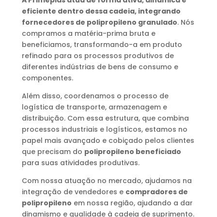
eficiente dentro dessa cadeia, integrando
fornecedores de polipropileno granulado
. Nós
compramos a matéria-prima bruta e
beneficiamos, transformando-a em produto
refinado para os processos produtivos de
diferentes indústrias de bens de consumo e
componentes.
Além disso, coordenamos o processo de
logística de transporte, armazenagem e
distribuição. Com essa estrutura, que combina
processos industriais e logísticos, estamos no
papel mais avançado e cobiçado pelos clientes
que precisam do
polipropileno beneficiado
para suas atividades produtivas.
Com nossa atuação no mercado, ajudamos na
integração de vendedores e
compradores de
polipropileno
em nossa região, ajudando a dar
dinamismo e qualidade à cadeia de suprimento.