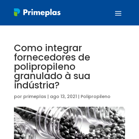
Como integrar
fornecedores de
polipropileno
granulado à sua
indústria?
por
primeplas
|
ago 13, 2021
|
Polipropileno