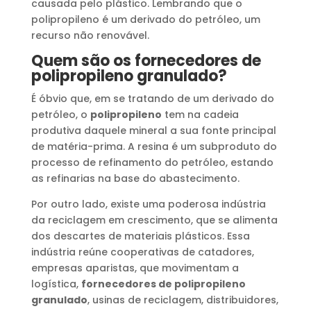
causada pelo plástico. Lembrando que o
polipropileno é um derivado do petróleo, um
recurso não renovável.
Quem são os fornecedores de
polipropileno granulado?
É óbvio que, em se tratando de um derivado do
petróleo, o
polipropileno
tem na cadeia
produtiva daquele mineral a sua fonte principal
de matéria-prima. A resina é um subproduto do
processo de refinamento do petróleo, estando
as refinarias na base do abastecimento.
Por outro lado, existe uma poderosa indústria
da reciclagem em crescimento, que se alimenta
dos descartes de materiais plásticos. Essa
indústria reúne cooperativas de catadores,
empresas aparistas, que movimentam a
logística,
fornecedores de polipropileno
granulado
, usinas de reciclagem, distribuidores,