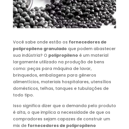
Você sabe onde estão os
fornecedores de
polipropileno granulado
que podem abastecer
sua indústria? O
polipropileno
é um material
largamente utilizado na produção de bens
como: peças para máquina de lavar,
brinquedos, embalagens para gêneros
alimentícios, materiais hospitalares, utensílios
domésticos, telhas, tanques e tubulações de
todo tipo.
Isso significa dizer que a demanda pelo produto
é alta, o que implica a necessidade de que os
compradores sejam capazes de construir um
mix de
fornecedores de polipropileno