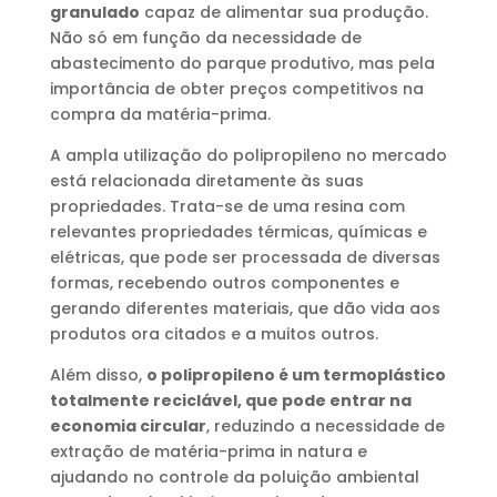
granulado
capaz de alimentar sua produção.
Não só em função da necessidade de
abastecimento do parque produtivo, mas pela
importância de obter preços competitivos na
compra da matéria-prima.
A ampla utilização do polipropileno no mercado
está relacionada diretamente às suas
propriedades. Trata-se de uma resina com
relevantes propriedades térmicas, químicas e
elétricas, que pode ser processada de diversas
formas, recebendo outros componentes e
gerando diferentes materiais, que dão vida aos
produtos ora citados e a muitos outros.
Além disso,
o polipropileno é um termoplástico
totalmente reciclável, que pode entrar na
economia circular
, reduzindo a necessidade de
extração de matéria-prima in natura e
ajudando no controle da poluição ambiental