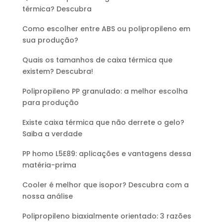
térmica? Descubra
Como escolher entre ABS ou polipropileno em
sua produção?
Quais os tamanhos de caixa térmica que
existem? Descubra!
Polipropileno PP granulado: a melhor escolha
para produção
Existe caixa térmica que não derrete o gelo?
Saiba a verdade
PP homo L5E89: aplicações e vantagens dessa
matéria-prima
Cooler é melhor que isopor? Descubra com a
nossa análise
Polipropileno biaxialmente orientado: 3 razões