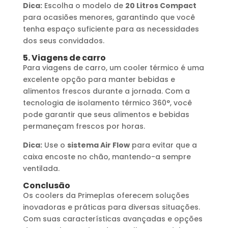
Dica:
Escolha o modelo de
20 Litros Compact
para ocasiões menores, garantindo que você
tenha espaço suficiente para as necessidades
dos seus convidados.
5. Viagens de carro
Para viagens de carro, um cooler térmico é uma
excelente opção para manter bebidas e
alimentos frescos durante a jornada. Com a
tecnologia de isolamento térmico 360°, você
pode garantir que seus alimentos e bebidas
permaneçam frescos por horas.
Dica:
Use o
sistema Air Flow
para evitar que a
caixa encoste no chão, mantendo-a sempre
ventilada.
Conclusão
Os coolers da Primeplas oferecem soluções
inovadoras e práticas para diversas situações.
Com suas características avançadas e opções