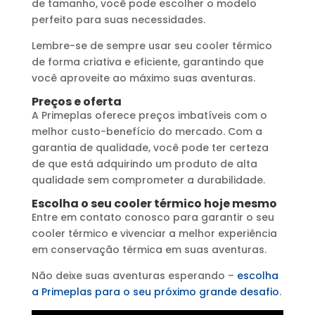
de tamanho, você pode escolher o modelo
perfeito para suas necessidades.
Lembre-se de sempre usar seu cooler térmico
de forma criativa e eficiente, garantindo que
você aproveite ao máximo suas aventuras.
Preços e oferta
A Primeplas oferece preços imbatíveis com o
melhor custo-benefício do mercado. Com a
garantia de qualidade, você pode ter certeza
de que está adquirindo um produto de alta
qualidade sem comprometer a durabilidade.
Escolha o seu cooler térmico hoje mesmo
Entre em contato conosco para garantir o seu
cooler térmico e vivenciar a melhor experiência
em conservação térmica em suas aventuras.
Não deixe suas aventuras esperando –
escolha
a Primeplas para o seu próximo grande desafio
.