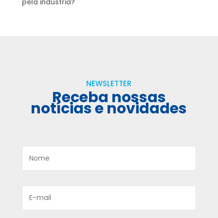
pela indústria?
NEWSLETTER
Receba nossas
notícias e novidades