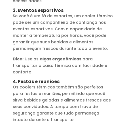
necessidades.
3. Eventos esportivos
Se você é um fã de esportes, um cooler térmico
pode ser um companheiro de confiança nos
eventos esportivos. Com a capacidade de
manter a temperatura por horas, você pode
garantir que suas bebidas e alimentos
permaneçam frescos durante todo o evento.
Dica:
Use as
alças ergonômicas
para
transportar a caixa térmica com facilidade e
conforto.
4. Festas e reuniões
Os coolers térmicos também são perfeitos
para festas e reuniões, permitindo que você
sirva bebidas geladas e alimentos frescos aos
seus convidados. A tampa com trava de
segurança garante que tudo permaneça
intacto durante o transporte.