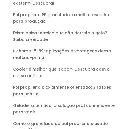
existem? Descubra!
Polipropileno PP granulado: a melhor escolha
para produção
Existe caixa térmica que não derrete o gelo?
Saiba a verdade
PP homo L5E89: aplicações e vantagens dessa
matéria-prima
Cooler é melhor que isopor? Descubra com a
nossa análise
Polipropileno biaxialmente orientado: 3 razões
para usá-lo
Geladeira térmica: a solução prática e eficiente
para você
Como o granulado de polipropileno é usado