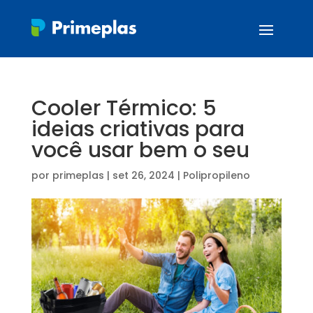
Cooler Térmico: 5
ideias criativas para
você usar bem o seu
por
primeplas
|
set 26, 2024
|
Polipropileno