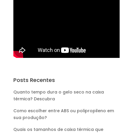
Posts Recentes
Quanto tempo dura o gelo seco na caixa
térmica? Descubra
Como escolher entre ABS ou polipropileno em
sua produção?
Quais os tamanhos de caixa térmica que