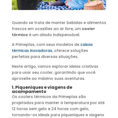
Quando se trata de manter bebidas e alimentos
frescos em ocasiões ao ar livre, um
cooler
térmico
é um aliado indispensável.
A Primeplas, com seus modelos de
caixas
térmicas inovadoras
, oferece soluções
perfeitas para diversas situações.
Neste artigo, vamos explorar ideias criativas
para usar seu cooler, garantindo que você
aproveite ao máximo suas aventuras.
1. Piqueniques e viagens de
acampamento
Os coolers térmicos da Primeplas são
projetados para manter a temperatura por até
12 horas sem gelo e 24 horas com gelo,
tornando-os ideais para piqueniques e viagens