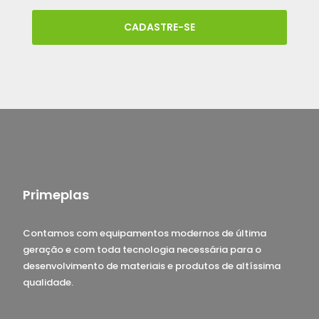
CADASTRE-SE
Primeplas
Contamos com equipamentos modernos de última
geração e com toda tecnologia necessária para o
desenvolvimento de materiais e produtos de altíssima
qualidade.