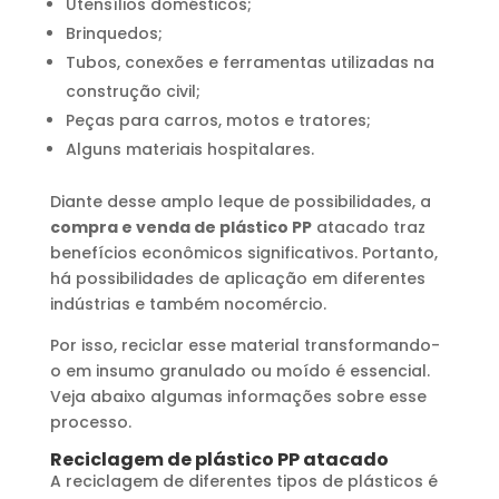
Utensílios domésticos;
Brinquedos;
Tubos, conexões e ferramentas utilizadas na
construção civil;
Peças para carros, motos e tratores;
Alguns materiais hospitalares.
Diante desse amplo leque de possibilidades, a
compra e venda de plástico PP
atacado traz
benefícios econômicos significativos. Portanto,
há possibilidades de aplicação em diferentes
indústrias e também nocomércio.
Por isso, reciclar esse material transformando-
o em insumo granulado ou moído é essencial.
Veja abaixo algumas informações sobre esse
processo.
Reciclagem de plástico PP atacado
A reciclagem de diferentes tipos de plásticos é