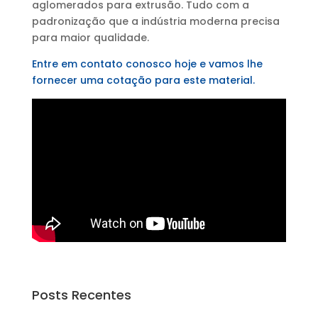
aglomerados para extrusão. Tudo com a
padronização que a indústria moderna precisa
para maior qualidade.
Entre em contato conosco hoje e vamos lhe
fornecer uma cotação para este material.
Posts Recentes