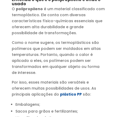
usado
O
polipropileno
é um material classificado com
termoplástico. Ele conta com diversas
características físico-químicas essenciais que
oferecem alta durabilidade e grande
possibilidade de transformações.
Como o nome sugere, os termoplásticos são
polímeros que podem ser moldados em altas
temperaturas. Portanto, quando o calor é
aplicado a eles, os polímeros podem ser
transformados em qualquer objeto ou forma
de interesse.
Por isso, esses materiais são versáteis e
oferecem muitas possibilidades de usos. As
principais aplicações do
plástico PP
são:
Embalagens;
Sacos para grãos e fertilizantes;