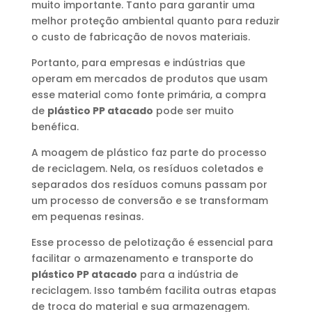
muito importante. Tanto para garantir uma
melhor proteção ambiental quanto para reduzir
o custo de fabricação de novos materiais.
Portanto, para empresas e indústrias que
operam em mercados de produtos que usam
esse material como fonte primária, a compra
de
plástico PP atacado
pode ser muito
benéfica.
A moagem de plástico faz parte do processo
de reciclagem. Nela, os resíduos coletados e
separados dos resíduos comuns passam por
um processo de conversão e se transformam
em pequenas resinas.
Esse processo de pelotização é essencial para
facilitar o armazenamento e transporte do
plástico PP atacado
para a indústria de
reciclagem. Isso também facilita outras etapas
de troca do material e sua armazenagem.