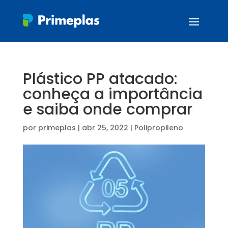
Plástico PP atacado:
conheça a importância
e saiba onde comprar
por
primeplas
|
abr 25, 2022
|
Polipropileno