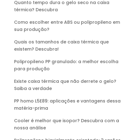
Quanto tempo dura o gelo seco na caixa
térmica? Descubra
Como escolher entre ABS ou polipropileno em
sua produção?
Quais os tamanhos de caixa térmica que
existem? Descubra!
Polipropileno PP granulado: a melhor escolha
para produção
Existe caixa térmica que não derrete o gelo?
Saiba a verdade
PP homo L5E89: aplicações e vantagens dessa
matéria-prima
Cooler é melhor que isopor? Descubra com a
nossa análise