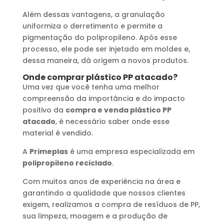
Além dessas vantagens, a granulação
uniformiza o derretimento e permite a
pigmentação do polipropileno. Após esse
processo, ele pode ser injetado em moldes e,
dessa maneira, dá origem a novos produtos.
Onde comprar plástico PP atacado?
Uma vez que você tenha uma melhor
compreensão da importância e do impacto
positivo da
compra e venda plástico PP
atacado
, é necessário saber onde esse
material é vendido.
A
Primeplas
é uma empresa especializada em
polipropileno reciclado
.
Com muitos anos de experiência na área e
garantindo a qualidade que nossos clientes
exigem, realizamos a compra de resíduos de PP,
sua limpeza, moagem e a produção de