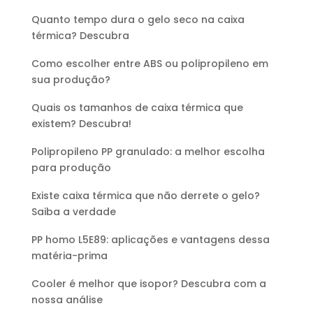
Quanto tempo dura o gelo seco na caixa
térmica? Descubra
Como escolher entre ABS ou polipropileno em
sua produção?
Quais os tamanhos de caixa térmica que
existem? Descubra!
Polipropileno PP granulado: a melhor escolha
para produção
Existe caixa térmica que não derrete o gelo?
Saiba a verdade
PP homo L5E89: aplicações e vantagens dessa
matéria-prima
Cooler é melhor que isopor? Descubra com a
nossa análise