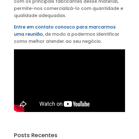
com os principais fabricantes desse material,
permite-nos comercializá-lo com quantidade e
qualidade adequadas.
Entre em contato conosco para marcarmos
uma reunião
, de modo a podermos identificar
como melhor atender ao seu negócio.
Posts Recentes