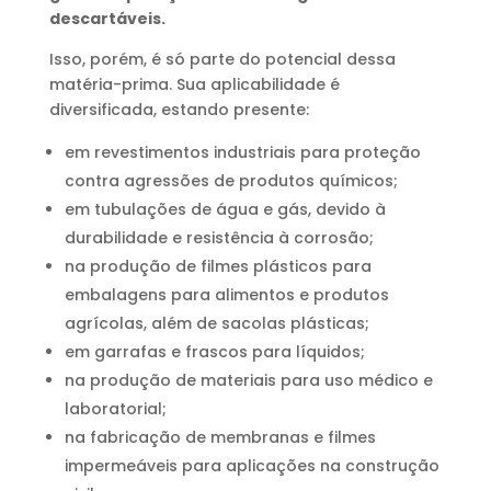
descartáveis.
Isso, porém, é só parte do potencial dessa
matéria-prima. Sua aplicabilidade é
diversificada, estando presente:
em revestimentos industriais para proteção
contra agressões de produtos químicos;
em tubulações de água e gás, devido à
durabilidade e resistência à corrosão;
na produção de filmes plásticos para
embalagens para alimentos e produtos
agrícolas, além de sacolas plásticas;
em garrafas e frascos para líquidos;
na produção de materiais para uso médico e
laboratorial;
na fabricação de membranas e filmes
impermeáveis para aplicações na construção