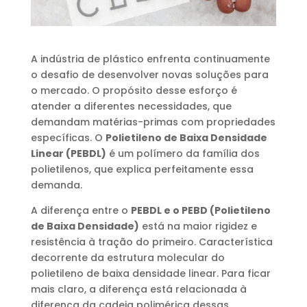
A indústria de plástico enfrenta continuamente
o desafio de desenvolver novas soluções para
o mercado. O propósito desse esforço é
atender a diferentes necessidades, que
demandam matérias-primas com propriedades
específicas. O
Polietileno de Baixa Densidade
Linear (PEBDL)
é um polímero da família dos
polietilenos, que explica perfeitamente essa
demanda.
A diferença entre o
PEBDL e o PEBD (Polietileno
de Baixa Densidade)
está na maior rigidez e
resistência à tração do primeiro. Característica
decorrente da estrutura molecular do
polietileno de baixa densidade linear. Para ficar
mais claro, a diferença está relacionada à
diferença da cadeia polimérica dessas