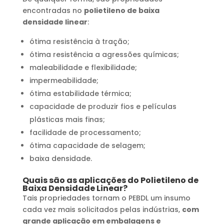
encontradas no
polietileno de baixa
densidade linear
:
ótima resistência à tração;
ótima resistência a agressões químicas;
maleabilidade e flexibilidade;
impermeabilidade;
ótima estabilidade térmica;
capacidade de produzir fios e películas
plásticas mais finas;
facilidade de processamento;
ótima capacidade de selagem;
baixa densidade.
Quais são as aplicações do Polietileno de
Baixa Densidade Linear?
Tais propriedades tornam o PEBDL um insumo
cada vez mais solicitados pelas indústrias,
com
grande aplicação em embalagens e