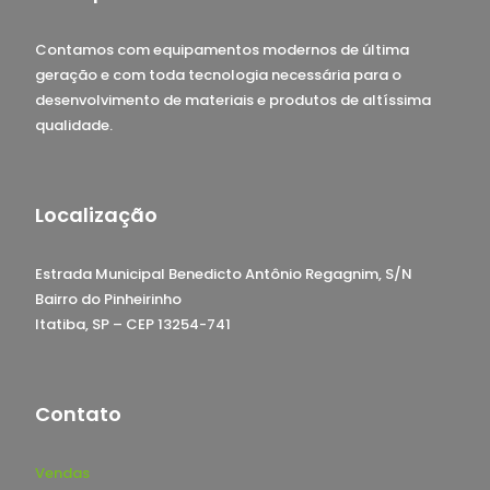
Contamos com equipamentos modernos de última
geração e com toda tecnologia necessária para o
desenvolvimento de materiais e produtos de altíssima
qualidade.
Localização
Estrada Municipal Benedicto Antônio Regagnim, S/N
Bairro do Pinheirinho
Itatiba, SP – CEP 13254-741
Contato
Vendas