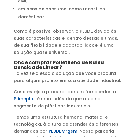
civil;
em bens de consumo, como utensílios
domésticos.
Como é possível observar, o PEBDL, devido às
suas características e, dentro dessas últimas,
de sua flexibilidade e adaptabilidade, é uma
solução quase universal.
Onde comprar Polietileno de Baixa
Densidade Linear?
Talvez seja essa a solução que você procura
para algum projeto em sua atividade industrial.
Caso esteja a procurar por um fornecedor, a
Primeplas
é uma indústria que atua no
segmento de plásticos industriais.
Temos uma estrutura humana, material e
tecnológica, à altura de atender às diferentes
demandas por
PEBDL virgem
. Nossa parceria