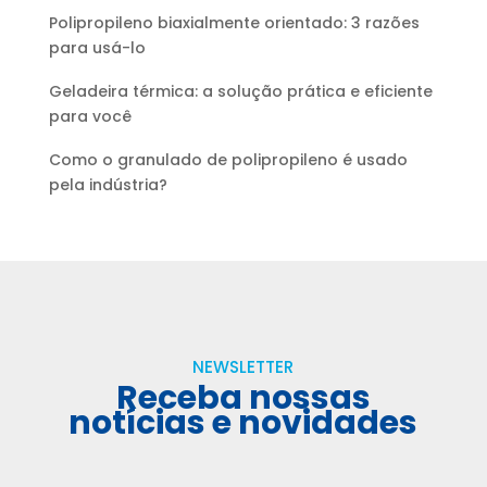
Polipropileno biaxialmente orientado: 3 razões
para usá-lo
Geladeira térmica: a solução prática e eficiente
para você
Como o granulado de polipropileno é usado
pela indústria?
NEWSLETTER
Receba nossas
notícias e novidades