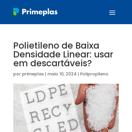
Polietileno de Baixa
Densidade Linear: usar
em descartáveis?
por
primeplas
|
maio 10, 2024
|
Polipropileno