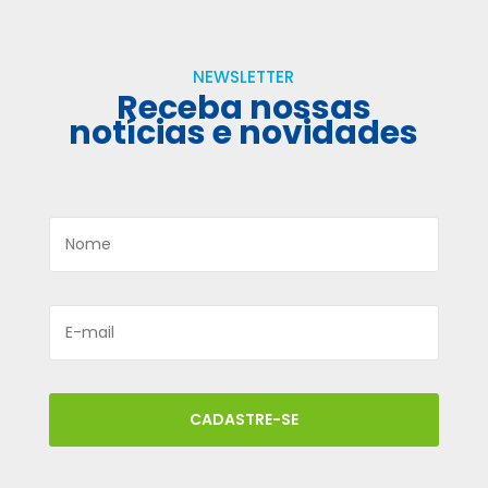
NEWSLETTER
Receba nossas
notícias e novidades
CADASTRE-SE