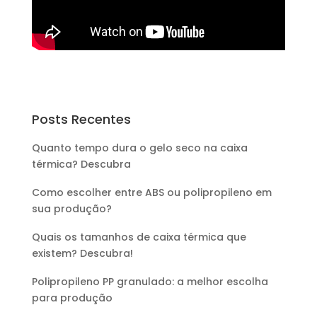
Posts Recentes
Quanto tempo dura o gelo seco na caixa
térmica? Descubra
Como escolher entre ABS ou polipropileno em
sua produção?
Quais os tamanhos de caixa térmica que
existem? Descubra!
Polipropileno PP granulado: a melhor escolha
para produção