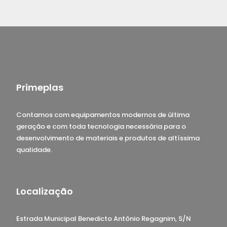
Primeplas
Contamos com equipamentos modernos de última
geração e com toda tecnologia necessária para o
desenvolvimento de materiais e produtos de altíssima
qualidade.
Localização
Estrada Municipal Benedicto Antônio Regagnim, S/N