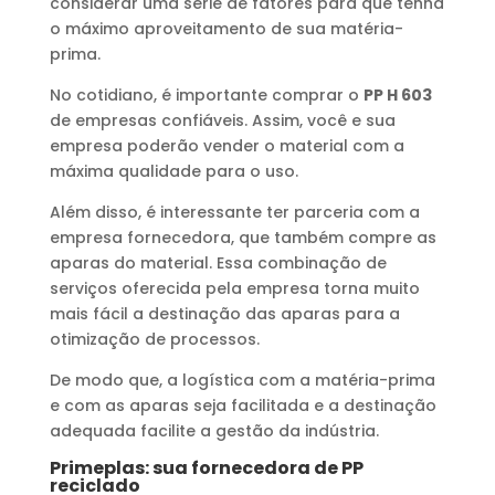
considerar uma série de fatores para que tenha
o máximo aproveitamento de sua matéria-
prima.
No cotidiano, é importante comprar o
PP H 603
de empresas confiáveis. Assim, você e sua
empresa poderão vender o material com a
máxima qualidade para o uso.
Além disso, é interessante ter parceria com a
empresa fornecedora, que também compre as
aparas do material. Essa combinação de
serviços oferecida pela empresa torna muito
mais fácil a destinação das aparas para a
otimização de processos.
De modo que, a logística com a matéria-prima
e com as aparas seja facilitada e a destinação
adequada facilite a gestão da indústria.
Primeplas: sua fornecedora de PP
reciclado