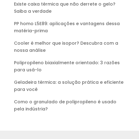
Existe caixa térmica que não derrete o gelo?
Saiba a verdade
PP homo L5E89: aplicações e vantagens dessa
matéria-prima
Cooler é melhor que isopor? Descubra com a
nossa análise
Polipropileno biaxialmente orientado: 3 razões
para usá-lo
Geladeira térmica: a solução prática e eficiente
para você
Como o granulado de polipropileno é usado
pela indústria?