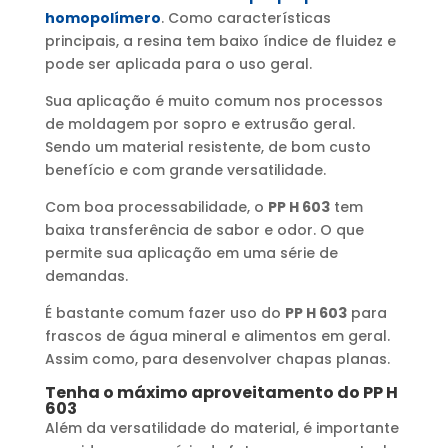
homopolímero
. Como características
principais, a resina tem baixo índice de fluidez e
pode ser aplicada para o uso geral.
Sua aplicação é muito comum nos processos
de moldagem por sopro e extrusão geral.
Sendo um material resistente, de bom custo
benefício e com grande versatilidade.
Com boa processabilidade, o
PP H 603
tem
baixa transferência de sabor e odor. O que
permite sua aplicação em uma série de
demandas.
É bastante comum fazer uso do
PP H 603
para
frascos de água mineral e alimentos em geral.
Assim como, para desenvolver chapas planas.
Tenha o máximo aproveitamento do PP H
603
Além da versatilidade do material, é importante