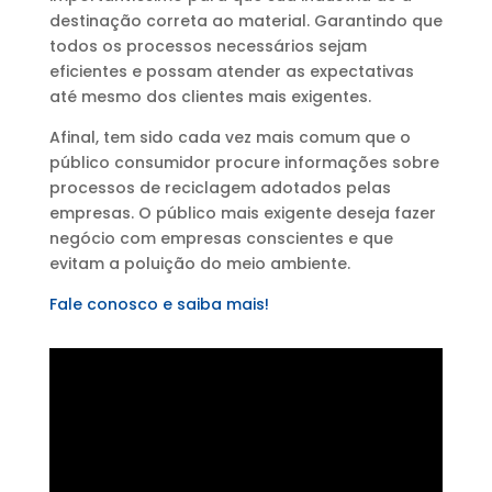
destinação correta ao material. Garantindo que
todos os processos necessários sejam
eficientes e possam atender as expectativas
até mesmo dos clientes mais exigentes.
Afinal, tem sido cada vez mais comum que o
público consumidor procure informações sobre
processos de reciclagem adotados pelas
empresas. O público mais exigente deseja fazer
negócio com empresas conscientes e que
evitam a poluição do meio ambiente.
Fale conosco e saiba mais!