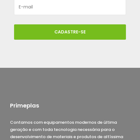
CADASTRE-SE
Primeplas
Contamos com equipamentos modernos de última
geração e com toda tecnologia necessária para o
desenvolvimento de materiais e produtos de altíssima