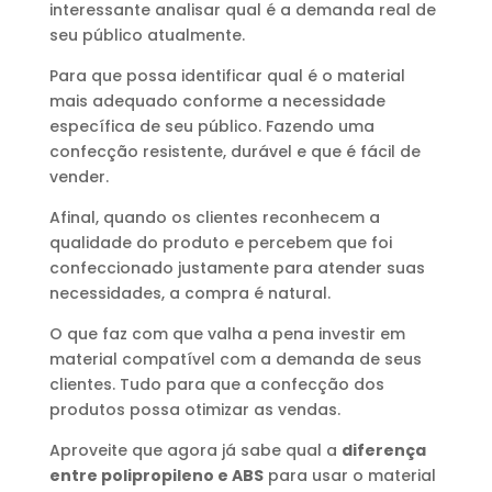
interessante analisar qual é a demanda real de
seu público atualmente.
Para que possa identificar qual é o material
mais adequado conforme a necessidade
específica de seu público. Fazendo uma
confecção resistente, durável e que é fácil de
vender.
Afinal, quando os clientes reconhecem a
qualidade do produto e percebem que foi
confeccionado justamente para atender suas
necessidades, a compra é natural.
O que faz com que valha a pena investir em
material compatível com a demanda de seus
clientes. Tudo para que a confecção dos
produtos possa otimizar as vendas.
Aproveite que agora já sabe qual a
diferença
entre polipropileno e ABS
para usar o material