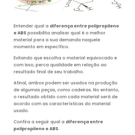
Entender qual a
diferença entre polipropileno
e ABS
possibilita analisar qual é o melhor
material para a sua demanda naquele
momento em específico.
Evitando que escolha o material equivocado e
com isso, perca qualidade em relação ao
resultado final de seu trabalho.
Afinal, ambos podem ser usados na produção
de algumas peças, como cadeiras. No entanto,
o resultado obtido com cada material será de
acordo com as características do material
usado.
Confira a seguir qual a
diferença entre
polipropileno e ABS
.