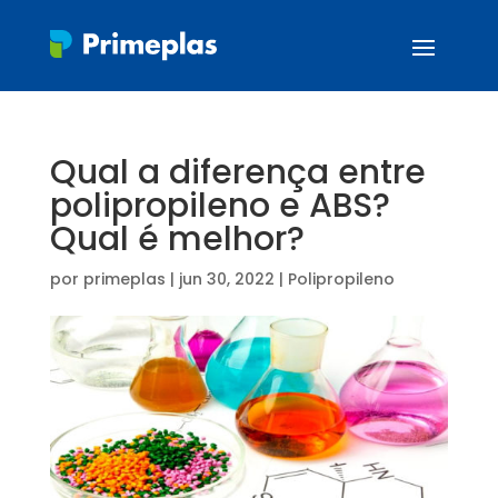
Qual a diferença entre
polipropileno e ABS?
Qual é melhor?
por
primeplas
|
jun 30, 2022
|
Polipropileno