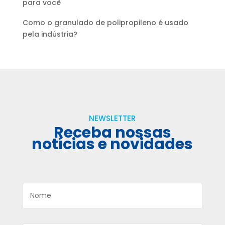
para você
Como o granulado de polipropileno é usado
pela indústria?
NEWSLETTER
Receba nossas
notícias e novidades