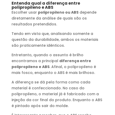
Entenda qual a diferença entre
polipropileno e ABS
Escolher usar
polipropileno ou ABS
depende
diretamente da análise de quais são os
resultados pretendidos.
Tendo em vista que, analisando somente a
questão da durabilidade, ambos os materiais
são praticamente idênticos.
Entretanto, quando o assunto é brilho
encontramos a principal
diferença entre
polipropileno e ABS
. Afinal, o polipropileno é
mais fosco, enquanto o ABS é mais brilhoso.
A diferença se dá pela forma como cada
material é confeccionado. No caso do
polipropileno, o material já é fabricado com a
injeção da cor final do produto. Enquanto o ABS
é pintado após sair do molde.