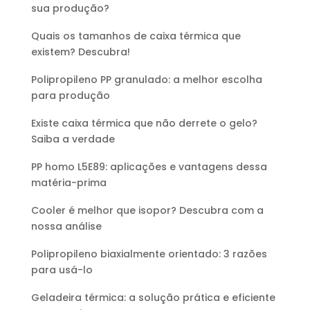
sua produção?
Quais os tamanhos de caixa térmica que
existem? Descubra!
Polipropileno PP granulado: a melhor escolha
para produção
Existe caixa térmica que não derrete o gelo?
Saiba a verdade
PP homo L5E89: aplicações e vantagens dessa
matéria-prima
Cooler é melhor que isopor? Descubra com a
nossa análise
Polipropileno biaxialmente orientado: 3 razões
para usá-lo
Geladeira térmica: a solução prática e eficiente