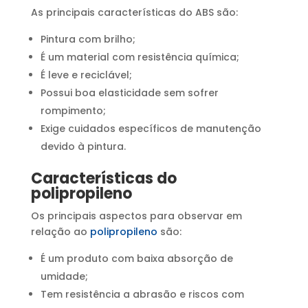
As principais características do ABS são:
Pintura com brilho;
É um material com resistência química;
É leve e reciclável;
Possui boa elasticidade sem sofrer
rompimento;
Exige cuidados específicos de manutenção
devido à pintura.
Características do
polipropileno
Os principais aspectos para observar em
relação ao
polipropileno
são:
É um produto com baixa absorção de
umidade;
Tem resistência a abrasão e riscos com