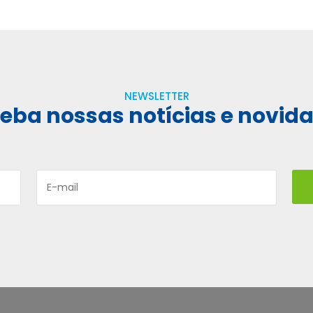
NEWSLETTER
eba nossas notícias e novid