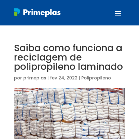
Saiba como funciona a
reciclagem de
polipropileno laminado
por
primeplas
|
fev 24, 2022
|
Polipropileno