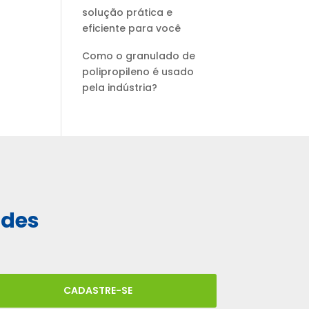
solução prática e
eficiente para você
Como o granulado de
polipropileno é usado
pela indústria?
ades
CADASTRE-SE