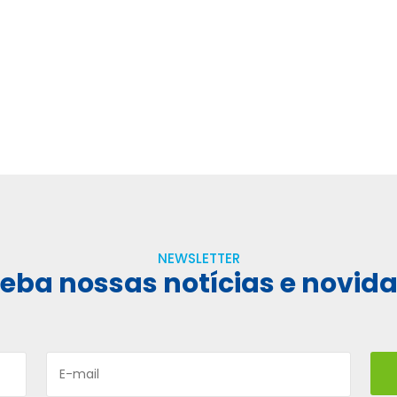
NEWSLETTER
eba nossas notícias e novid