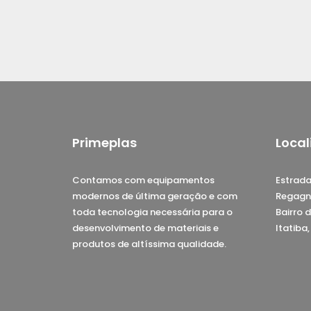
Primeplas
Local
Contamos com equipamentos
Estrada
modernos de última geração e com
Regagn
toda tecnologia necessária para o
Bairro d
desenvolvimento de materiais e
Itatiba
produtos de altíssima qualidade.