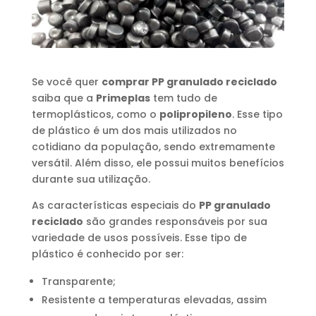
Se você quer
comprar PP granulado reciclado
saiba que a
Primeplas
tem tudo de
termoplásticos, como o
polipropileno
. Esse tipo
de plástico é um dos mais utilizados no
cotidiano da população, sendo extremamente
versátil. Além disso, ele possui muitos benefícios
durante sua utilização.
As características especiais do
PP granulado
reciclado
são grandes responsáveis por sua
variedade de usos possíveis. Esse tipo de
plástico é conhecido por ser:
Transparente;
Resistente a temperaturas elevadas, assim