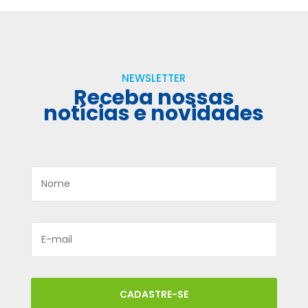
NEWSLETTER
Receba nossas
notícias e novidades
CADASTRE-SE