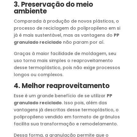
3. Preservação do meio
ambiente
Comparada à produção de novos plásticos, o
processo de reciclagem do polipropileno em si
já é mais sustentável, mas as vantagens do
PP
granulado reciclado
não param por aí.
Graças à maior facilidade de moldagem, seu
uso torna mais simples o reaproveitamento
desse termoplástico, pois não exige processos
longos ou complexos.
4. Melhor reaproveitamento
Esse é um grande benefício de se utilizar
PP
granulado reciclado
. Isso pois, além das
vantagens já descritas desse termoplástico, o
polipropileno vendido em formato de grânulos
facilita sua transformação e remodelamento.
Dessa forma, a granulação permite que o