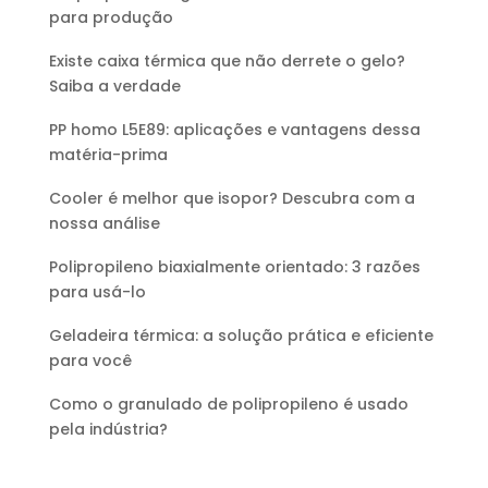
para produção
Existe caixa térmica que não derrete o gelo?
Saiba a verdade
PP homo L5E89: aplicações e vantagens dessa
matéria-prima
Cooler é melhor que isopor? Descubra com a
nossa análise
Polipropileno biaxialmente orientado: 3 razões
para usá-lo
Geladeira térmica: a solução prática e eficiente
para você
Como o granulado de polipropileno é usado
pela indústria?