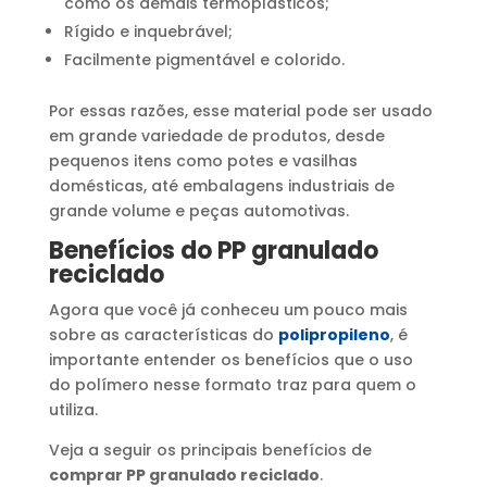
como os demais termoplásticos;
Rígido e inquebrável;
Facilmente pigmentável e colorido.
Por essas razões, esse material pode ser usado
em grande variedade de produtos, desde
pequenos itens como potes e vasilhas
domésticas, até embalagens industriais de
grande volume e peças automotivas.
Benefícios do PP granulado
reciclado
Agora que você já conheceu um pouco mais
sobre as características do
polipropileno
, é
importante entender os benefícios que o uso
do polímero nesse formato traz para quem o
utiliza.
Veja a seguir os principais benefícios de
comprar PP granulado reciclado
.