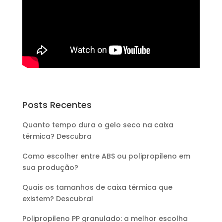
Posts Recentes
Quanto tempo dura o gelo seco na caixa
térmica? Descubra
Como escolher entre ABS ou polipropileno em
sua produção?
Quais os tamanhos de caixa térmica que
existem? Descubra!
Polipropileno PP granulado: a melhor escolha