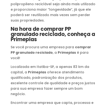
polipropileno reciclável seja ainda mais utilizado
e proporciona maior “longevidade”, já que ele
poderá ser reutilizado mais vezes sem perder
suas propriedades.
Na hora de comprar PP
granulado reciclado, conheça a
Primeplas
Se você procura uma empresa para
comprar
PP granulado reciclado
, a
Primeplas
é para
você!
Localizada em Itatiba-SP, a apenas 83 km da
capital, a
Primeplas
oferece atendimento
qualificado, padronização dos produtos,
excelente controle de qualidade e preços justos
para sua empresa fazer sempre um bom
negócio.
Encontrar uma empresa que capta, processa e