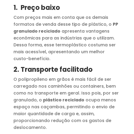
1. Preço baixo
Com preços mais em conta que os demais
formatos de venda desse tipo de plástico, o
PP
granulado reciclado
apresenta vantagens
econômicas para as indústrias que o utilizam.
Dessa forma, esse termoplástico costuma ser
mais acessível, apresentando um melhor
custo-benefício.
2. Transporte facilitado
O polipropileno em grãos é mais fácil de ser
carregado nos caminhões ou containers, bem
como no transporte em geral. Isso pois, por ser
granulado, o
plástico reciclado
ocupa menos
espaço nas caçambas, permitindo o envio de
maior quantidade de carga e, assim,
proporcionando redução com os gastos de
deslocamento.