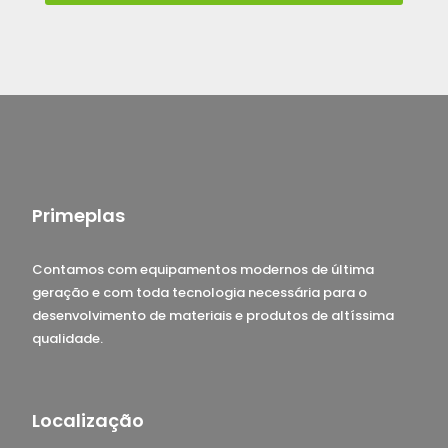
Primeplas
Contamos com equipamentos modernos de última
geração e com toda tecnologia necessária para o
desenvolvimento de materiais e produtos de altíssima
qualidade.
Localização